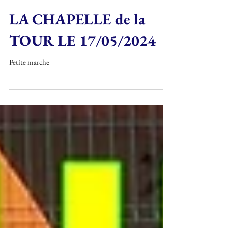
LA CHAPELLE de la
TOUR LE 17/05/2024
Petite marche