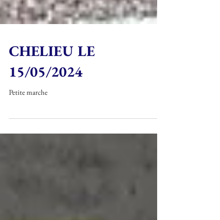
CHELIEU LE
15/05/2024
Petite marche