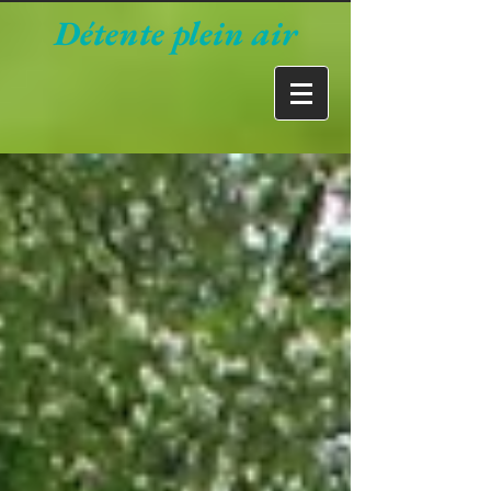
Détente plein air