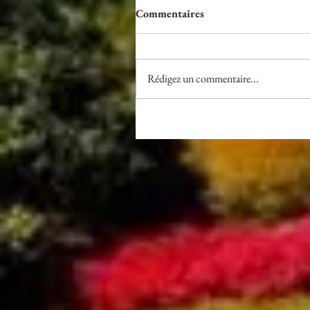
Commentaires
Rédigez un commentaire...