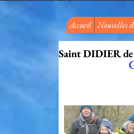
Accueil
Nouvelles d
Saint DIDIER d
  