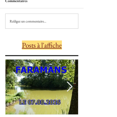
Commentaires
Rédigez un commentaire...
Posts à l'affiche