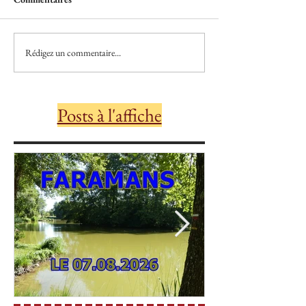
Rédigez un commentaire...
Posts à l'affiche