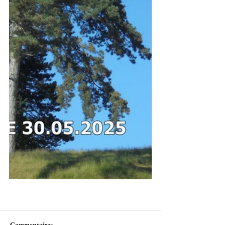
Commentaires