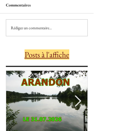
Commentaires
Rédigez un commentaire...
Posts à l'affiche