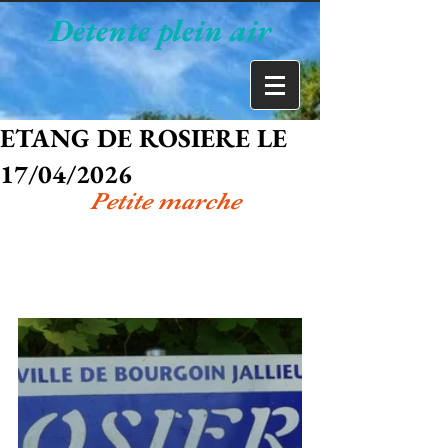
Détente plein air
ETANG DE ROSIERE LE
17/04/2026
            Petite marche