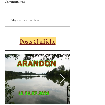
Commentaires
Rédigez un commentaire...
Posts à l'affiche